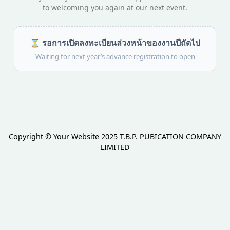
to welcoming you again at our next event.
⏳ รอการเปิดลงทะเบียนล่วงหน้าของงานปีถัดไป
Waiting for next year’s advance registration to open
Copyright © Your Website 2025 T.B.P. PUBICATION COMPANY
LIMITED