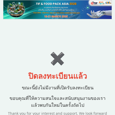
✖
ปิดลงทะเบียนแล้ว
ขณะนี้ยังไม่มีงานที่เปิดรับลงทะเบียน
ขอบคุณที่ให้ความสนใจและสนับสนุนงานของเรา
แล้วพบกันใหม่ในครั้งถัดไป
Thank you for your interest and support. We look forward