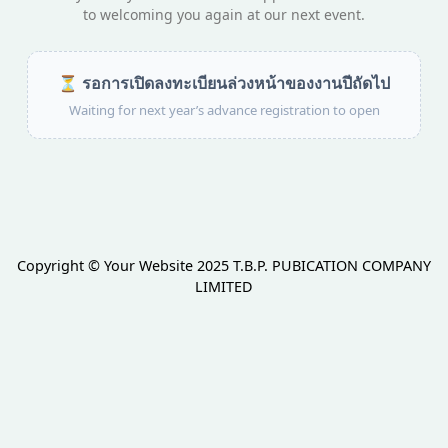
to welcoming you again at our next event.
⏳ รอการเปิดลงทะเบียนล่วงหน้าของงานปีถัดไป
Waiting for next year’s advance registration to open
Copyright © Your Website 2025 T.B.P. PUBICATION COMPANY
LIMITED