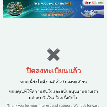
✖
ปิดลงทะเบียนแล้ว
ขณะนี้ยังไม่มีงานที่เปิดรับลงทะเบียน
ขอบคุณที่ให้ความสนใจและสนับสนุนงานของเรา
แล้วพบกันใหม่ในครั้งถัดไป
Thank you for your interest and support. We look forward